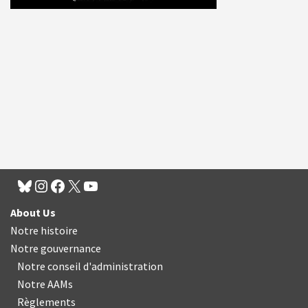
About Us
Notre histoire
Notre gouvernance
Notre conseil d'administration
Notre AAMs
Règlements