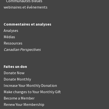
Communautés bleues
webinaires et événements
Commentaires et analyses
Analyses
Médias
Ressources
Canadian Perspectives
Faites un don
Donate Now
Donate Monthly
Increase Your Monthly Donation
Make changes to Your Monthly Gift
Become a Member
Renew Your Membership