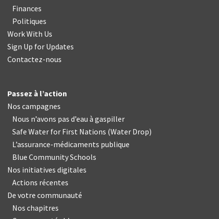
Finances
Politiques
Work With Us
Sign Up for Updates
Contactez-nous
Passez à l’action
Nos campagnes
Nous n’avons pas d’eau à gaspiller
Safe Water for First Nations
(
Water Drop
)
L’assurance-médicaments publique
Blue Community Schools
Nos initiatives digitales
Actions récentes
De votre communauté
Nos chapitres