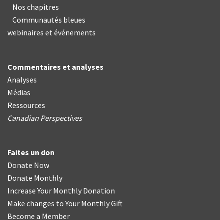
Nos chapitres
Communautés bleues
webinaires et événements
Commentaires et analyses
Analyses
Médias
Ressources
Canadian Perspectives
Faites un don
Donate Now
Donate Monthly
Increase Your Monthly Donation
Make changes to Your Monthly Gift
Become a Member