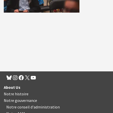
About Us
Notre histoire
Notre gouvernance
Notre conseil d'administration