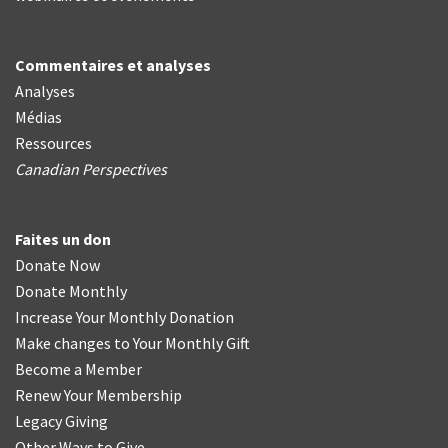
Commentaires et analyses
Analyses
Médias
Ressources
Canadian Perspectives
Faites un don
Donate Now
Donate Monthly
Increase Your Monthly Donation
Make changes to Your Monthly Gift
Become a Member
Renew Your Membership
Legacy Giving
Other Ways to Give