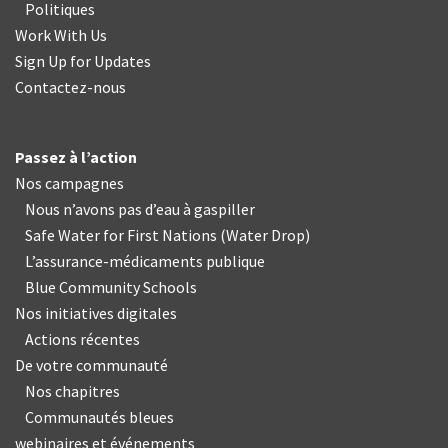
Politiques
Work With Us
Sign Up for Updates
Contactez-nous
Passez à l’action
Nos campagnes
Nous n’avons pas d’eau à gaspiller
Safe Water for First Nations
(
Water Drop
)
L’assurance-médicaments publique
Blue Community Schools
Nos initiatives digitales
Actions récentes
De votre communauté
Nos chapitres
Communautés bleues
webinaires et événements