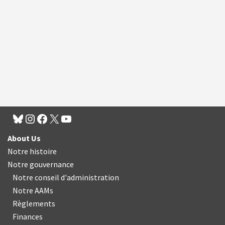
About Us
Notre histoire
Notre gouvernance
Notre conseil d'administration
Notre AAMs
Règlements
Finances