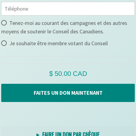
Tenez-moi au courant des campagnes et des autres
moyens de soutenir le Conseil des Canadiens.
Je souhaite être membre votant du Conseil
FAIRE UN DON PAR CHÈQUE