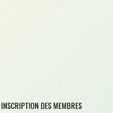
INSCRIPTION DES MEMBRES