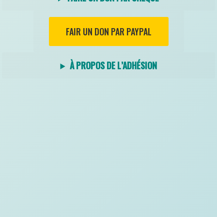
FAIR UN DON PAR PAYPAL
À PROPOS DE L’ADHÉSION