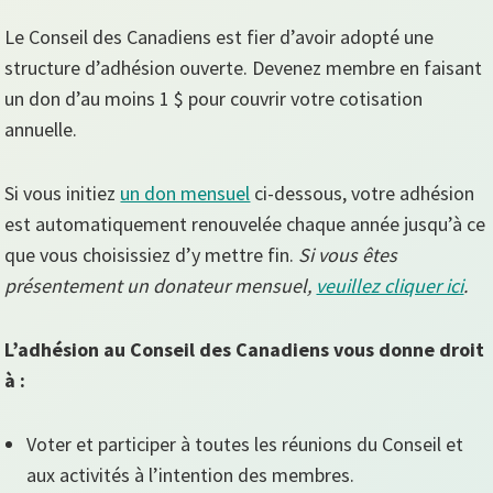
Le Conseil des Canadiens est fier d’avoir adopté une
structure d’adhésion ouverte. Devenez membre en faisant
un don d’au moins 1 $ pour couvrir votre cotisation
annuelle.
Si vous initiez
un don mensuel
ci-dessous, votre adhésion
est automatiquement renouvelée chaque année jusqu’à ce
que vous choisissiez d’y mettre fin.
Si vous êtes
présentement un donateur mensuel,
veuillez cliquer ici
.
L’adhésion au Conseil des Canadiens vous donne droit
à :
Voter et participer à toutes les réunions du Conseil et
aux activités à l’intention des membres.