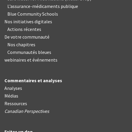
L’assurance-médicaments publique
Blue Community Schools
Nos initiatives digitales
Actions récentes
De votre communauté
Nos chapitres
Communautés bleues
webinaires et événements
Commentaires et analyses
Analyses
Médias
Ressources
Canadian Perspectives
Faites un don