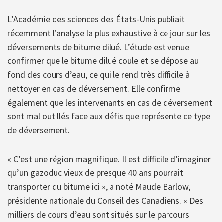
L’Académie des sciences des États-Unis publiait
récemment l’analyse la plus exhaustive à ce jour sur les
déversements de bitume dilué. L’étude est venue
confirmer que le bitume dilué coule et se dépose au
fond des cours d’eau, ce qui le rend très difficile à
nettoyer en cas de déversement. Elle confirme
également que les intervenants en cas de déversement
sont mal outillés face aux défis que représente ce type
de déversement.
« C’est une région magnifique. Il est difficile d’imaginer
qu’un gazoduc vieux de presque 40 ans pourrait
transporter du bitume ici », a noté Maude Barlow,
présidente nationale du Conseil des Canadiens. « Des
milliers de cours d’eau sont situés sur le parcours