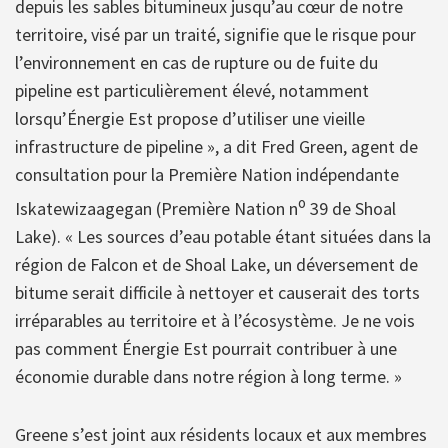
depuis les sables bitumineux jusqu’au cœur de notre
territoire, visé par un traité, signifie que le risque pour
l’environnement en cas de rupture ou de fuite du
pipeline est particulièrement élevé, notamment
lorsqu’Énergie Est propose d’utiliser une vieille
infrastructure de pipeline », a dit Fred Green, agent de
consultation pour la Première Nation indépendante
o
Iskatewizaagegan (Première Nation n
39 de Shoal
Lake). « Les sources d’eau potable étant situées dans la
région de Falcon et de Shoal Lake, un déversement de
bitume serait difficile à nettoyer et causerait des torts
irréparables au territoire et à l’écosystème. Je ne vois
pas comment Énergie Est pourrait contribuer à une
économie durable dans notre région à long terme. »
Greene s’est joint aux résidents locaux et aux membres