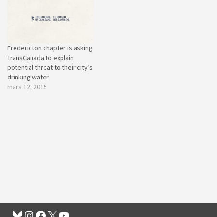
Fredericton chapter is asking
TransCanada to explain
potential threat to their city’s
drinking water
mars 12, 2015