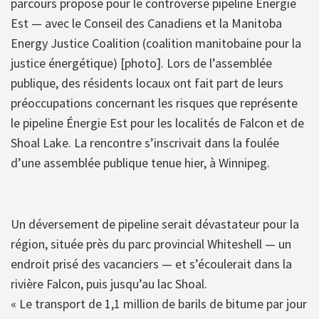
parcours proposé pour le controversé pipeline Énergie
Est — avec le Conseil des Canadiens et la Manitoba
Energy Justice Coalition (coalition manitobaine pour la
justice énergétique) [photo]. Lors de l’assemblée
publique, des résidents locaux ont fait part de leurs
préoccupations concernant les risques que représente
le pipeline Énergie Est pour les localités de Falcon et de
Shoal Lake. La rencontre s’inscrivait dans la foulée
d’une assemblée publique tenue hier, à Winnipeg.
Un déversement de pipeline serait dévastateur pour la
région, située près du parc provincial Whiteshell — un
endroit prisé des vacanciers — et s’écoulerait dans la
rivière Falcon, puis jusqu’au lac Shoal.
« Le transport de 1,1 million de barils de bitume par jour