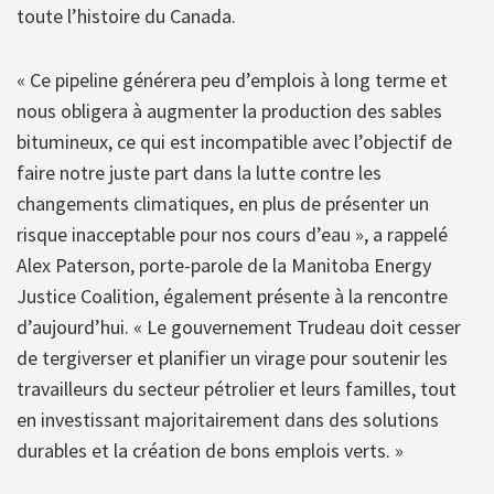
toute l’histoire du Canada.
« Ce pipeline générera peu d’emplois à long terme et
nous obligera à augmenter la production des sables
bitumineux, ce qui est incompatible avec l’objectif de
faire notre juste part dans la lutte contre les
changements climatiques, en plus de présenter un
risque inacceptable pour nos cours d’eau », a rappelé
Alex Paterson, porte-parole de la Manitoba Energy
Justice Coalition, également présente à la rencontre
d’aujourd’hui. « Le gouvernement Trudeau doit cesser
de tergiverser et planifier un virage pour soutenir les
travailleurs du secteur pétrolier et leurs familles, tout
en investissant majoritairement dans des solutions
durables et la création de bons emplois verts. »