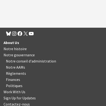
About Us
Notre histoire
Notre gouvernance
Notre conseil d'administration
Notre AAMs
Règlements
Finances
Politiques
Work With Us
Sign Up for Updates
Contactez-nous