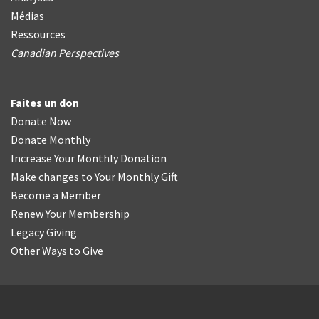
Médias
Ressources
Canadian Perspectives
Faites un don
Donate Now
Donate Monthly
Increase Your Monthly Donation
Make changes to Your Monthly Gift
Become a Member
Renew Your Membership
Legacy Giving
Other Ways to Give