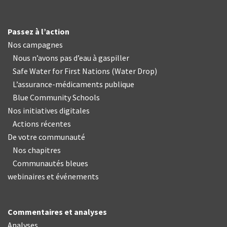
Passez à l’action
Nos campagnes
Nous n’avons pas d’eau à gaspiller
Safe Water for First Nations
(
Water Drop
)
L’assurance-médicaments publique
Blue Community Schools
Nos initiatives digitales
Actions récentes
De votre communauté
Nos chapitres
Communautés bleues
webinaires et événements
Commentaires et analyses
Analyses