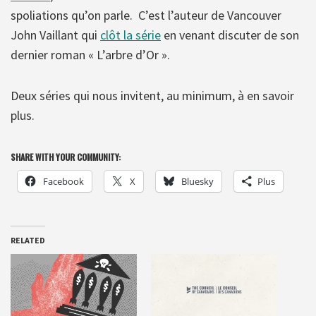
spoliations qu’on parle. C’est l’auteur de Vancouver
John Vaillant qui
clôt la série
en venant discuter de son
dernier roman « L’arbre d’Or ».
Deux séries qui nous invitent, au minimum, à en savoir
plus.
SHARE WITH YOUR COMMUNITY:
Facebook
X
Bluesky
Plus
RELATED