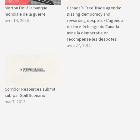
Metton Fin! à la banque
Canada’s Free Trade agenda:
mondiale de la guerre
Dissing democracy and
avril 14, 2026
rewarding despots / L’agenda
de libre-échange du Canada
mine la démocratie et
récompense les despotes
avril 27, 2011
Corridor Resources submit
sub-par Spill Scenario
mai 7, 2012