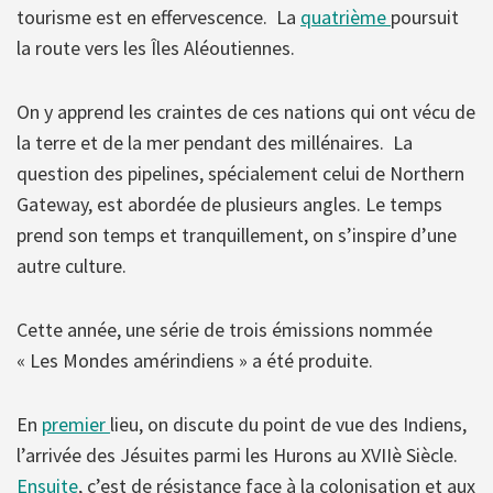
tourisme est en effervescence. La
quatrième
poursuit
la route vers les Îles Aléoutiennes.
On y apprend les craintes de ces nations qui ont vécu de
la terre et de la mer pendant des millénaires. La
question des pipelines, spécialement celui de Northern
Gateway, est abordée de plusieurs angles. Le temps
prend son temps et tranquillement, on s’inspire d’une
autre culture.
Cette année, une série de trois émissions nommée
« Les Mondes amérindiens » a été produite.
En
premier
lieu, on discute du point de vue des Indiens,
l’arrivée des Jésuites parmi les Hurons au XVIIè Siècle.
Ensuite
, c’est de résistance face à la colonisation et aux