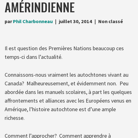
AMÉRINDIENNE
par
Phil Charbonneau
juillet 30, 2014
Non classé
Il est question des Premières Nations beaucoup ces
temps-ci dans l’actualité.
Connaissons-nous vraiment les autochtones vivant au
Canada? Malheureusement, et évidemment non. Peu
abordée dans les manuels scolaires, à part les quelques
affrontements et alliances avec les Européens venus en
Amérique, l’histoire autochtone est d’une ample
richesse.
Comment l’approcher? Comment apprendre à