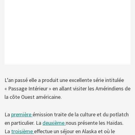
L’an passé elle a produit une excellente série intitulée
« Passage Intérieur » en allant visiter les Amérindiens de
la côte Ouest américaine.
La
première
émission traite de la culture et du potlatch
en particulier. La
deuxième
nous présente les Haïdas.
La
troisième
effectue un séjour en Alaska et où le