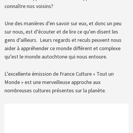
connaître nos voisins?
Une des manières d’en savoir sur eux, et donc un peu
sur nous, est d’écouter et de lire ce qu’en disent les
gens d’ailleurs. Leurs regards et reculs peuvent nous
aider à appréhender ce monde différent et complexe
qu’est le monde autochtone qui nous entoure.
L’excellente émission de France Culture « Tout un
Monde » est une merveilleuse approche aux
nombreuses cultures présentes sur la planète.