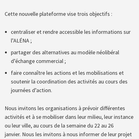
Cette nouvelle plateforme vise trois objectifs :
centraliser et rendre accessible les informations sur
l’ALÉNA ;
partager des alternatives au modèle néolibéral
d’échange commercial ;
faire connaître les actions et les mobilisations et
soutenir la coordination des activités au cours des
journées d’action.
Nous invitons les organisations à prévoir différentes
activités et à se mobiliser dans leur milieu, leur instance
ou leur ville, au cours de la semaine du 22 au 26
janvier. Nous les invitons à nous informer de leur projet