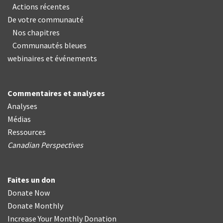
Actions récentes
De votre communauté
Nos chapitres
Communautés bleues
webinaires et événements
Commentaires et analyses
Analyses
Médias
Ressources
Canadian Perspectives
Faites un don
Donate Now
Donate Monthly
Increase Your Monthly Donation