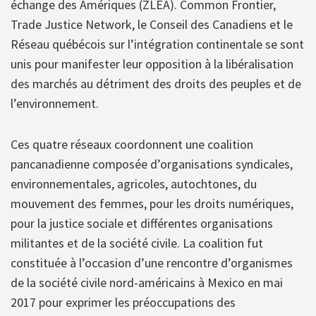
échange des Amériques (ZLÉA). Common Frontier,
Trade Justice Network, le Conseil des Canadiens et le
Réseau québécois sur l’intégration continentale se sont
unis pour manifester leur opposition à la libéralisation
des marchés au détriment des droits des peuples et de
l’environnement.
Ces quatre réseaux coordonnent une coalition
pancanadienne composée d’organisations syndicales,
environnementales, agricoles, autochtones, du
mouvement des femmes, pour les droits numériques,
pour la justice sociale et différentes organisations
militantes et de la société civile. La coalition fut
constituée à l’occasion d’une rencontre d’organismes
de la société civile nord-américains à Mexico en mai
2017 pour exprimer les préoccupations des