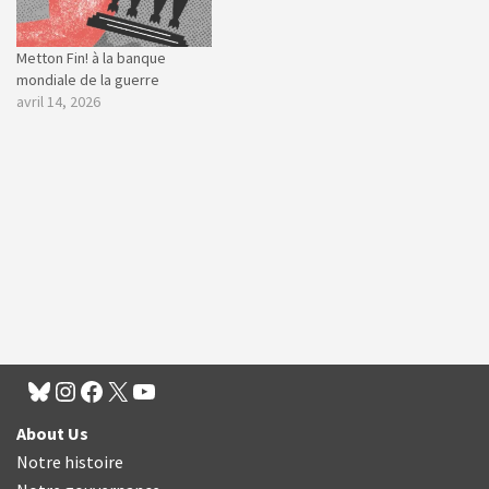
Metton Fin! à la banque
mondiale de la guerre
avril 14, 2026
About Us
Notre histoire