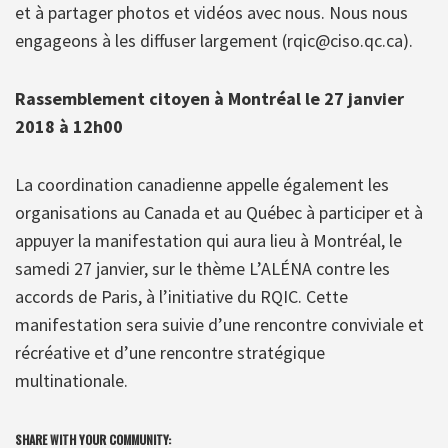
et à partager photos et vidéos avec nous. Nous nous
engageons à les diffuser largement (rqic@ciso.qc.ca).
Rassemblement citoyen à Montréal le 27 janvier
2018 à 12h00
La coordination canadienne appelle également les
organisations au Canada et au Québec à participer et à
appuyer la manifestation qui aura lieu à Montréal, le
samedi 27 janvier, sur le thème L’ALÉNA contre les
accords de Paris, à l’initiative du RQIC. Cette
manifestation sera suivie d’une rencontre conviviale et
récréative et d’une rencontre stratégique
multinationale.
SHARE WITH YOUR COMMUNITY: