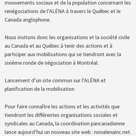
mouvements sociaux et de la population concernant les
renégociations de l’ALÉNA à travers le Québec et le
Canada anglophone.
Nous invitons donc les organisations et la société civile
au Canada et au Québec à tenir des actions et à
participer aux mobilisations qui se tiendront avec la
sixième ronde de négociation à Montréal.
Lancement d’un site commun sur l’ALÉNA et
planification de la mobilisation
Pour faire connaître les actions et les activités que
tiendront les différentes organisations sociales et
syndicales au Canada, la coordination pancanadienne
lance aujourd’hui un nouveau site web : nonalenainc.net.