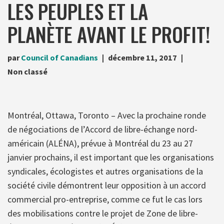
LES PEUPLES ET LA
PLANÈTE AVANT LE PROFIT!
par
Council of Canadians
décembre 11, 2017
Non classé
Montréal, Ottawa, Toronto – Avec la prochaine ronde
de négociations de l’Accord de libre-échange nord-
américain (ALÉNA), prévue à Montréal du 23 au 27
janvier prochains, il est important que les organisations
syndicales, écologistes et autres organisations de la
société civile démontrent leur opposition à un accord
commercial pro-entreprise, comme ce fut le cas lors
des mobilisations contre le projet de Zone de libre-